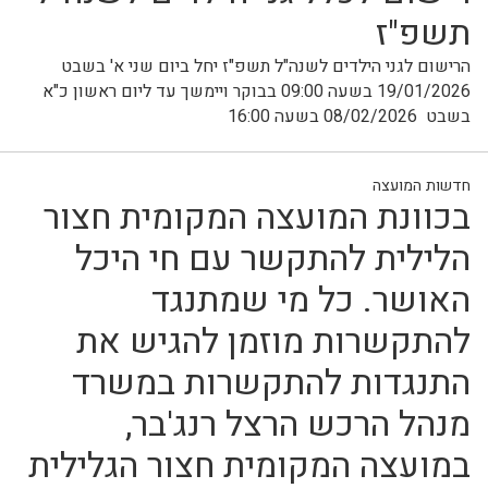
תשפ"ז
הרישום לגני הילדים לשנה"ל תשפ"ז יחל ביום שני א' בשבט
19/01/2026 בשעה 09:00 בבוקר ויימשך עד ליום ראשון כ"א
בשבט 08/02/2026 בשעה 16:00
חדשות המועצה
בכוונת המועצה המקומית חצור
הלילית להתקשר עם חי היכל
האושר. כל מי שמתנגד
להתקשרות מוזמן להגיש את
התנגדות להתקשרות במשרד
מנהל הרכש הרצל רנג'בר,
במועצה המקומית חצור הגלילית