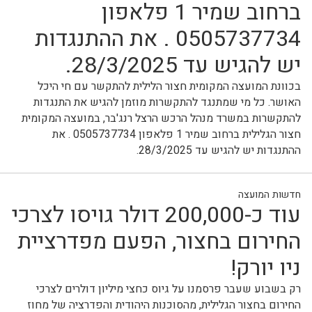
ברחוב שמיר 1 פלאפון
0505737734 . את ההתנגדות
יש להגיש עד 28/3/2025.
בכוונת המועצה המקומית חצור הלילית להתקשר עם חי היכל
האושר. כל מי שמתנגד להתקשרות מוזמן להגיש את התנגדות
להתקשרות במשרד מנהל הרכש הרצל רנג'בר, במועצה המקומית
חצור הגלילית ברחוב שמיר 1 פלאפון 0505737734 . את
ההתנגדות יש להגיש עד 28/3/2025.
חדשות המועצה
עוד כ-200,000 דולר גויסו לצרכי
החירום בחצור, הפעם מפדרציית
ניו יורק!
רק בשבוע שעבר פרסמנו על גיוס כחצי מיליון דולרים לצרכי
החירום בחצור הגלילית, מהסוכנות היהודית והפדרציה של מחוז