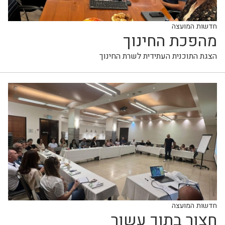
חדשות המועצה
מהפכת החינוך
הצגת התוכנית העתידית לשרת החינוך
חדשות המועצה
חצור בתוך עשור