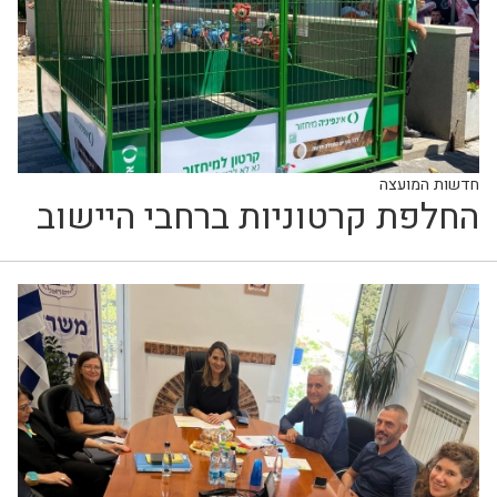
חדשות המועצה
החלפת קרטוניות ברחבי היישוב