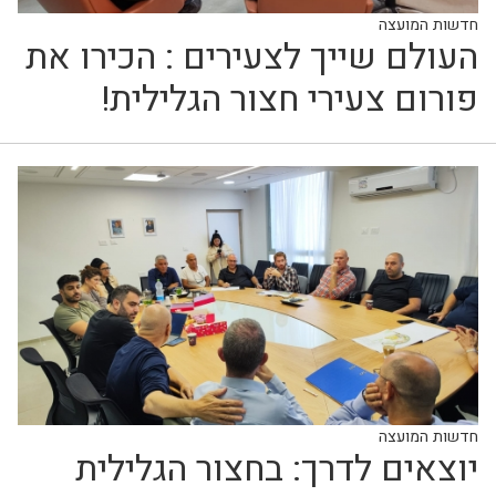
חדשות המועצה
העולם שייך לצעירים : הכירו את
פורום צעירי חצור הגלילית!
חדשות המועצה
יוצאים לדרך: בחצור הגלילית