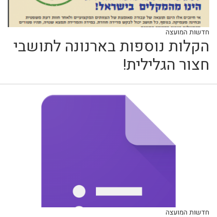
חדשות המועצה
הקלות נוספות בארנונה לתושבי
חצור הגלילית!
חדשות המועצה