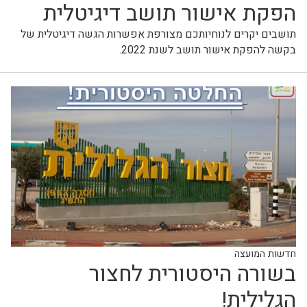
הפקת אישור תושב דיגיטלית
תושבים יקרים לנוחיותכם מצורפת אפשרות הגשה דיגיטלית של
בקשה להפקת אישור תושב לשנת 2022.
חדשות המועצה
בשורה היסטורית לחצור
הגלילית!