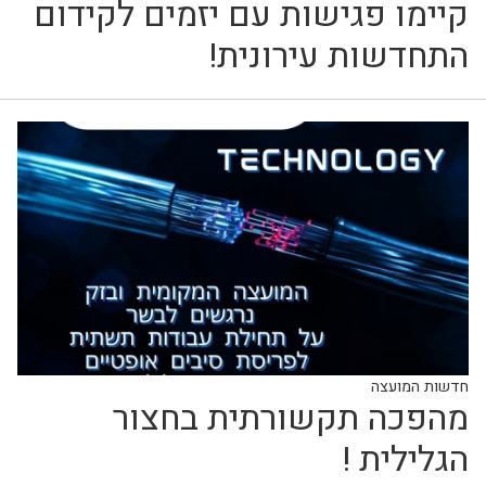
קיימו פגישות עם יזמים לקידום
התחדשות עירונית!
חדשות המועצה
מהפכה תקשורתית בחצור
הגלילית !