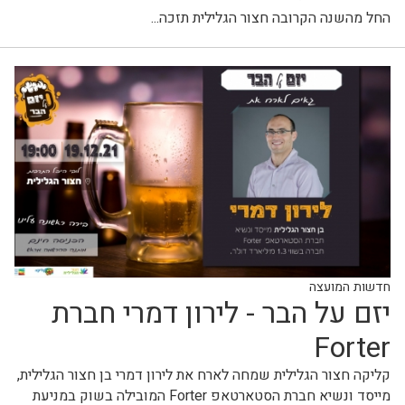
החל מהשנה הקרובה חצור הגלילית תזכה...
חדשות המועצה
יזם על הבר - לירון דמרי חברת
Forter
קליקה חצור הגלילית שמחה לארח את לירון דמרי בן חצור הגלילית,
מייסד ונשיא חברת הסטארטאפ Forter המובילה בשוק במניעת