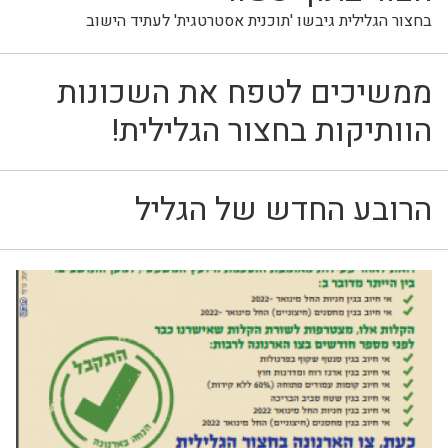
בחצור הגלילית גיבשו 'תוכנית אסטרטגית' לעתיד הישוב
ממשיכים לטפח את השכונות
הוותיקות בחצור הגלילית!
הרובע החדש של הגליל