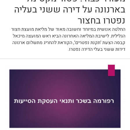
בארנונה על דירה ששני בעליה
נפטרו בחצור
החלטה אנושית במיוחד וחשובה מאוד של מליאת מועצת חצור
הגלילית. לישיבת המליאה האחרונה הביא ראש המועצה מיכאל
קבסה הצעת 'תקנת נפטרים', הקוראת להחריג מתשלום ארנונה
דירות ששני בעלי הדירה נפטרו.