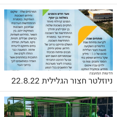
חדשות המועצה
ניוזלטר חצור הגלילית 22.8.22