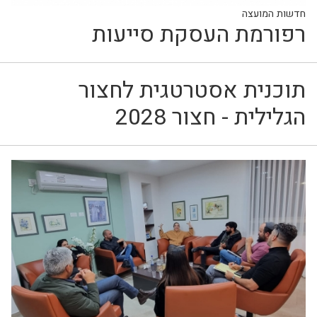
חדשות המועצה
רפורמת העסקת סייעות
תוכנית אסטרטגית לחצור
הגלילית - חצור 2028