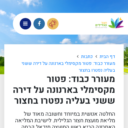
דף הבית
כתבות
מעורר כבוד: פטור מקסימלי בארנונה על דירה ששני
בעליה נפטרו בחצור
מעורר כבוד: פטור
מקסימלי בארנונה על דירה
ששני בעליה נפטרו בחצור
החלטה אנושית במיוחד וחשובה מאוד של
מליאת מועצת חצור הגלילית. לישיבת המליאה
האחרונה הביא ראש המועצה מיכאל קבסה