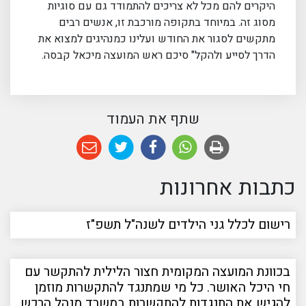
היקרים להם מכל לא צריכים להתמודד גם עם סוגיות
מסוג זה. במיוחד בתקופה מורכבת זו, אנשים רבים
מתקשים לסגור את החודש ועלינו כמנהיגים למצוא את
הדרך לסייע ולהקל" סיכם ראש המועצה מיכאל קבסה.
שתף את העמוד
כתבות אחרונות
רישום לכלל גני הילדים לשנה"ל תשפ"ז
בכוונת המועצה המקומית חצור הלילית להתקשר עם
חי היכל האושר. כל מי שמתנגד להתקשרות מוזמן
להגיש את התנגדות להתקשרות במשרד מנהל הרכש