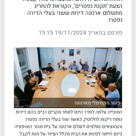
הצעת 'תקנת נפטרים', הקוראת להחריג
מתשלום ארנונה דירות ששני בעלי הדירה
נפטרו.
פורסם בתאריך 19/11/2024 15:15
פטור מקסימלי מארנונה
הסוגייה עלתה לסדר היום לאחר מקרים רבים בהם דירות
נותרו ריקות לחלוטין, כאשר שני בעלי הדירה נפטרו
והצאצאים נאלצים לשלם ארנונה על בית סגור. האופציה
כיום הייתה לפנות את הבית מכלל הציוד על מנת לקבל