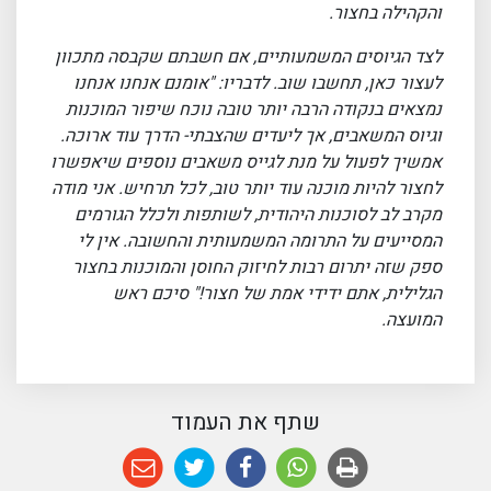
והקהילה בחצור.
לצד הגיוסים המשמעותיים, אם חשבתם שקבסה מתכוון
לעצור כאן, תחשבו שוב. לדבריו: "אומנם אנחנו אנחנו
נמצאים בנקודה הרבה יותר טובה נוכח שיפור המוכנות
וגיוס המשאבים, אך ליעדים שהצבתי- הדרך עוד ארוכה.
אמשיך לפעול על מנת לגייס משאבים נוספים שיאפשרו
לחצור להיות מוכנה עוד יותר טוב, לכל תרחיש. אני מודה
מקרב לב לסוכנות היהודית, לשותפות ולכלל הגורמים
המסייעים על התרומה המשמעותית והחשובה. אין לי
ספק שזה יתרום רבות לחיזוק החוסן והמוכנות בחצור
הגלילית, אתם ידידי אמת של חצור!" סיכם ראש
המועצה.
שתף את העמוד