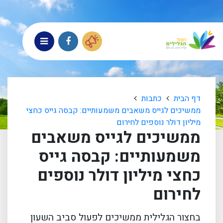
דף הבית
כתבות
ממשיכים לגייס משאבים משמעותיים: קבסה גייס כחצי
מיליון דולר נוספים לחירום
ממשיכים לגייס משאבים
משמעותיים: קבסה גייס
כחצי מיליון דולר נוספים
לחירום
בחצור הגלילית ממשיכים לפעול סביב השעון