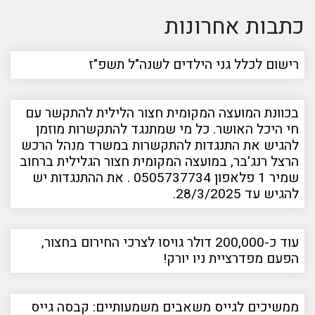
כתבות אחרונות
רישום לכלל גני הילדים לשנה"ל תשפ"ז
בכוונת המועצה המקומית חצור הלילית להתקשר עם
חי היכל האושר. כל מי שמתנגד להתקשרות מוזמן
להגיש את התנגדות להתקשרות במשרד מנהל הרכש
הרצל רנג'בר, במועצה המקומית חצור הגלילית ברחוב
שמיר 1 פלאפון 0505737734 . את ההתנגדות יש
להגיש עד 28/3/2025.
עוד כ-200,000 דולר גויסו לצרכי החירום בחצור,
הפעם מפדרציית ניו יורק!
ממשיכים לגייס משאבים משמעותיים: קבסה גייס