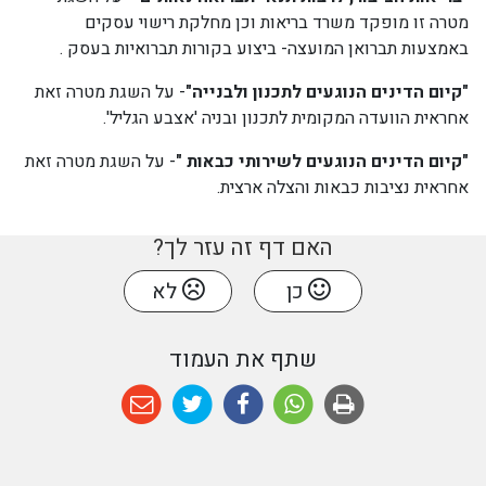
מטרה זו מופקד משרד בריאות וכן מחלקת רישוי עסקים
באמצעות תברואן המועצה- ביצוע בקורות תברואיות בעסק .
"קיום הדינים הנוגעים לתכנון ולבנייה"
- על השגת מטרה זאת
אחראית הוועדה המקומית לתכנון ובניה 'אצבע הגליל'.
"קיום הדינים הנוגעים לשירותי כבאות "
- על השגת מטרה זאת
אחראית נציבות כבאות והצלה ארצית.
האם דף זה עזר לך?
כן
לא
שתף את העמוד