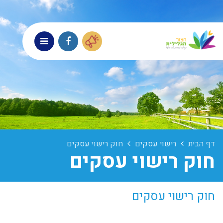
דף הבית
רישוי עסקים
חוק רישוי עסקים
חוק רישוי עסקים
חוק רישוי עסקים