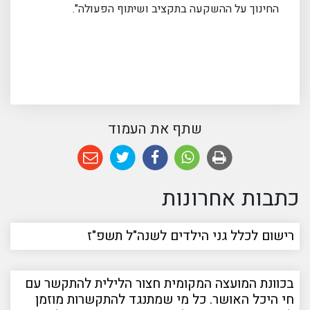
החינוך על ההשקעה בתקציב ושיתוף הפעולה".
שתף את העמוד
כתבות אחרונות
רישום לכלל גני הילדים לשנה"ל תשפ"ז
בכוונת המועצה המקומית חצור הלילית להתקשר עם
חי היכל האושר. כל מי שמתנגד להתקשרות מוזמן