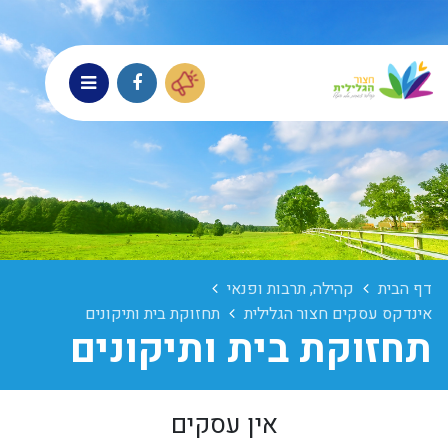
דף הבית
קהילה, תרבות ופנאי
אינדקס עסקים חצור הגלילית
תחזוקת בית ותיקונים
תחזוקת בית ותיקונים
אין עסקים