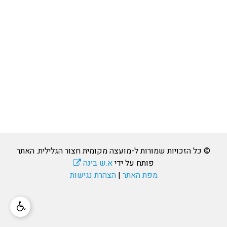
© כל הזכויות שמורות ל-מועצה מקומית חצור הגלילית. האתר
פותח על ידי
א.ש בינה
מפת האתר
|
הצהרת נגישות