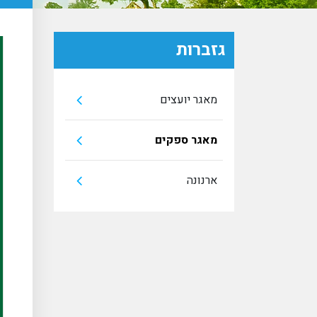
גזברות
מאגר יועצים
מאגר ספקים
ארנונה