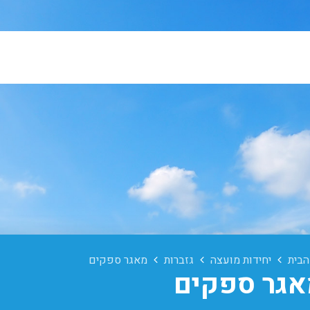
הבית
יחידות מועצה
גזברות
מאגר ספקים
גר ספקים