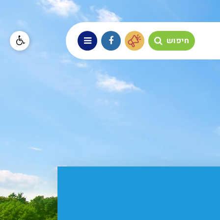
חיפוש