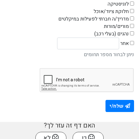
לוגיסטיקה
חלוקת ציוד/אוכל
מדריך/ה חברתי לפעילות במיקלטים
מורים/מורות
נהגים (בעלי רכב)
פירוט אפשרות אחרת
אחר
ניתן לבחור מספר תחומים
שלח/י
האם דף זה עזר לך?
כן
לא